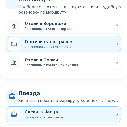
Подберите отель в пункте или удобную
остановку по маршруту
Отели в Воронеже
Гостиницы в пункте отправления
Гостиницы по трассе
Остановки и ночлег по пути
Отели в Перми
Гостиницы в пункте назначения
Поезда
Билеты на поезд по маршруту Воронеж → Пермь
Лиски → Чепца
Купить билет на поезд