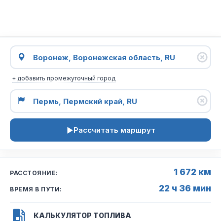
+ добавить промежуточный город
Рассчитать маршрут
1 672 км
РАССТОЯНИЕ:
22 ч 36 мин
ВРЕМЯ В ПУТИ:
КАЛЬКУЛЯТОР ТОПЛИВА