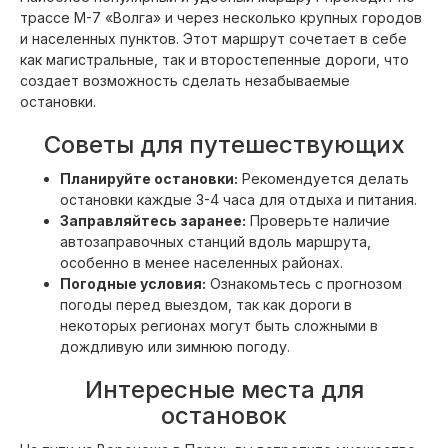
трассе М-7 «Волга» и через несколько крупных городов
и населенных пунктов. Этот маршрут сочетает в себе
как магистральные, так и второстепенные дороги, что
создает возможность сделать незабываемые
остановки.
Советы для путешествующих
Планируйте остановки:
Рекомендуется делать
остановки каждые 3-4 часа для отдыха и питания.
Заправляйтесь заранее:
Проверьте наличие
автозаправочных станций вдоль маршрута,
особенно в менее населенных районах.
Погодные условия:
Ознакомьтесь с прогнозом
погоды перед выездом, так как дороги в
некоторых регионах могут быть сложными в
дождливую или зимнюю погоду.
Интересные места для
остановок