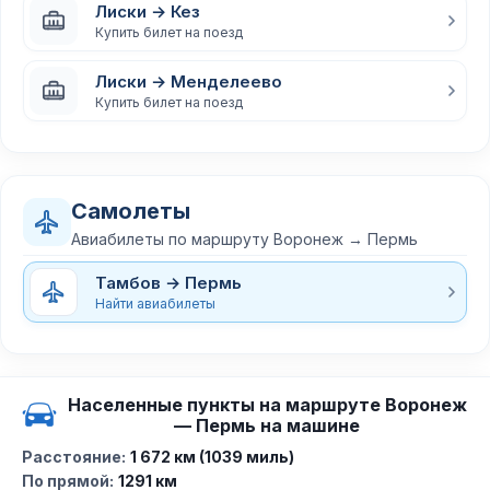
Лиски → Кез
Купить билет на поезд
Лиски → Менделеево
Купить билет на поезд
Самолеты
Авиабилеты по маршруту Воронеж → Пермь
Тамбов → Пермь
Найти авиабилеты
Населенные пункты на маршруте Воронеж
— Пермь на машине
Расстояние:
1 672 км (1039 миль)
По прямой:
1291 км