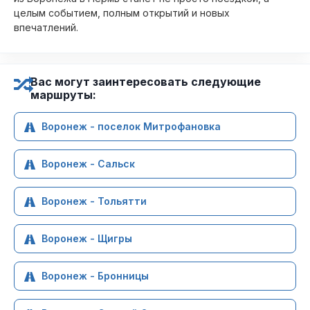
целым событием, полным открытий и новых
впечатлений.
Вас могут заинтересовать следующие
маршруты:
Воронеж - поселок Митрофановка
Воронеж - Сальск
Воронеж - Тольятти
Воронеж - Щигры
Воронеж - Бронницы