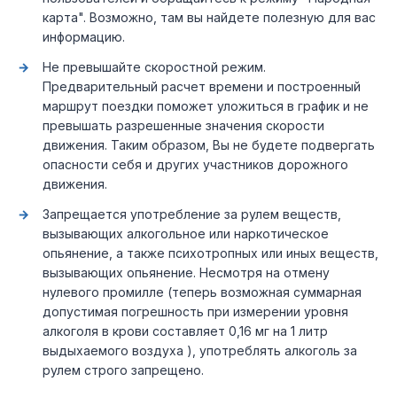
карта". Возможно, там вы найдете полезную для вас
информацию.
Не превышайте скоростной режим.
Предварительный расчет времени и построенный
маршрут поездки поможет уложиться в график и не
превышать разрешенные значения скорости
движения. Таким образом, Вы не будете подвергать
опасности себя и других участников дорожного
движения.
Запрещается употребление за рулем веществ,
вызывающих алкогольное или наркотическое
опьянение, а также психотропных или иных веществ,
вызывающих опьянение. Несмотря на отмену
нулевого промилле (теперь возможная суммарная
допустимая погрешность при измерении уровня
алкоголя в крови составляет 0,16 мг на 1 литр
выдыхаемого воздуха ), употреблять алкоголь за
рулем строго запрещено.