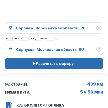
+ добавить промежуточный город
Рассчитать маршрут
439 км
РАССТОЯНИЕ:
5 ч 56 мин
ВРЕМЯ В ПУТИ:
КАЛЬКУЛЯТОР ТОПЛИВА