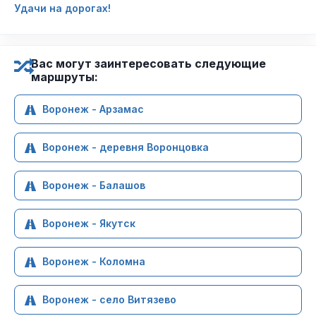
Удачи на дорогах!
Вас могут заинтересовать следующие
маршруты:
Воронеж - Арзамас
Воронеж - деревня Воронцовка
Воронеж - Балашов
Воронеж - Якутск
Воронеж - Коломна
Воронеж - село Витязево