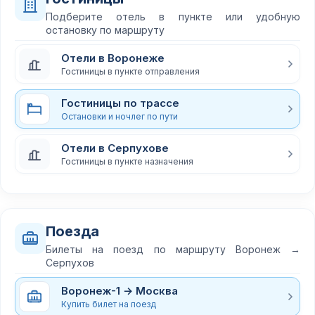
Подберите отель в пункте или удобную
остановку по маршруту
Отели в Воронеже
Гостиницы в пункте отправления
Гостиницы по трассе
Остановки и ночлег по пути
Отели в Серпухове
Гостиницы в пункте назначения
Поезда
Билеты на поезд по маршруту Воронеж →
Серпухов
Воронеж-1 → Москва
Купить билет на поезд