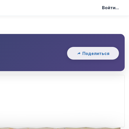
Войти...
Поделиться