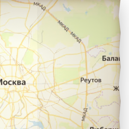
Воронеж в город Тамбов.