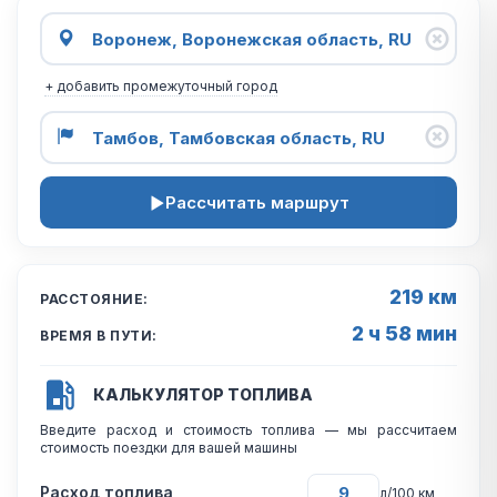
+ добавить промежуточный город
Рассчитать маршрут
219 км
РАССТОЯНИЕ:
2 ч 58 мин
ВРЕМЯ В ПУТИ:
КАЛЬКУЛЯТОР ТОПЛИВА
Введите расход и стоимость топлива — мы рассчитаем
стоимость поездки для вашей машины
Расход топлива
л/100 км