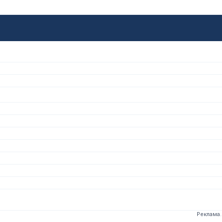
Реклама