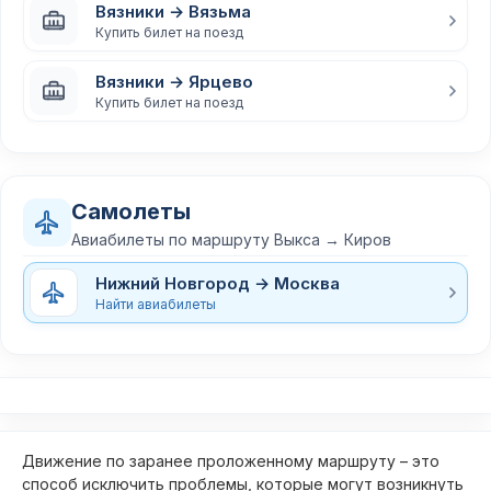
Вязники → Вязьма
Купить билет на поезд
Вязники → Ярцево
Купить билет на поезд
Самолеты
Авиабилеты по маршруту Выкса → Киров
Нижний Новгород → Москва
Найти авиабилеты
Движение по заранее проложенному маршруту – это
способ исключить проблемы, которые могут возникнуть