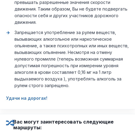
превышать разрешенные значения скорости
движения. Таким образом, Вы не будете подвергать
опасности себя и других участников дорожного
движения.
Запрещается употребление за рулем веществ,
вызывающих алкогольное или наркотическое
опьянение, а также психотропных или иных веществ,
вызывающих опьянение. Несмотря на отмену
нулевого промилле (теперь возможная суммарная
допустимая погрешность при измерении уровня
алкоголя в крови составляет 0,16 мг на 1 литр
выдыхаемого воздуха ), употреблять алкоголь за
рулем строго запрещено.
Удачи на дорогах!
Вас могут заинтересовать следующие
маршруты: