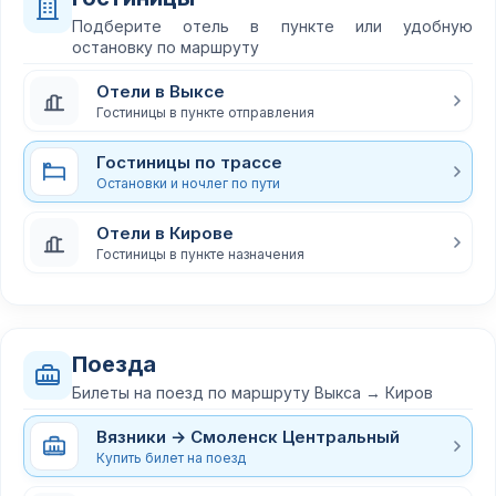
Подберите отель в пункте или удобную
остановку по маршруту
Отели в Выксе
Гостиницы в пункте отправления
Гостиницы по трассе
Остановки и ночлег по пути
Отели в Кирове
Гостиницы в пункте назначения
Поезда
Билеты на поезд по маршруту Выкса → Киров
Вязники → Смоленск Центральный
Купить билет на поезд