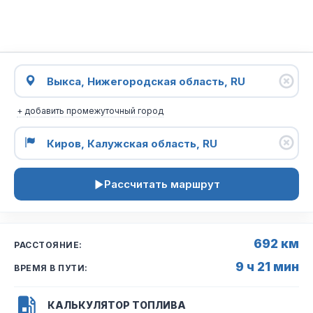
+ добавить промежуточный город
Рассчитать маршрут
692 км
РАССТОЯНИЕ:
9 ч 21 мин
ВРЕМЯ В ПУТИ:
КАЛЬКУЛЯТОР ТОПЛИВА