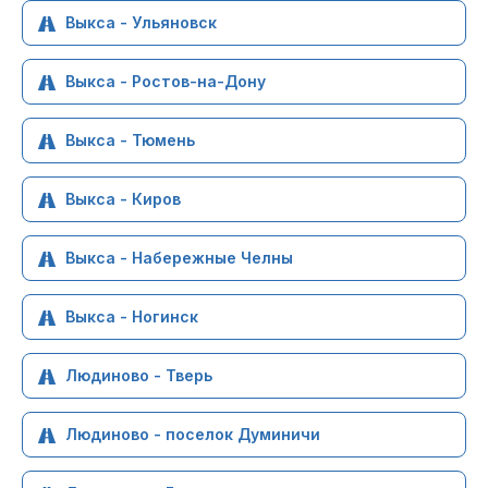
Выкса - Ульяновск
Выкса - Ростов-на-Дону
Выкса - Тюмень
Выкса - Киров
Выкса - Набережные Челны
Выкса - Ногинск
Людиново - Тверь
Людиново - поселок Думиничи