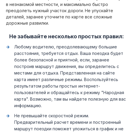
в незнакомой местности, и максимально быстро
преодолеть нужный участок дороги. Не упускайте
деталей, заранее уточните по карте все сложные
дорожные развилки.
Не забывайте несколько простых правил:
Любому водителю, преодолевающему большие
расстояния, требуется отдых. Ваша поездка будет
более безопасной и приятной, если, заранее
построив маршрут движения, вы определитесь с
местами для отдыха. Представленная на сайте
карта имеет различные режимы. Воспользуйтесь
результатом работы простых интернет-
пользователей и обращайтесь к режиму "Народная
карта". Возможно, там вы найдете полезную для вас
информацию.
Не превышайте скоростной режим.
Предварительный расчет времени и построенный
маршрут поездки поможет уложиться в график и не