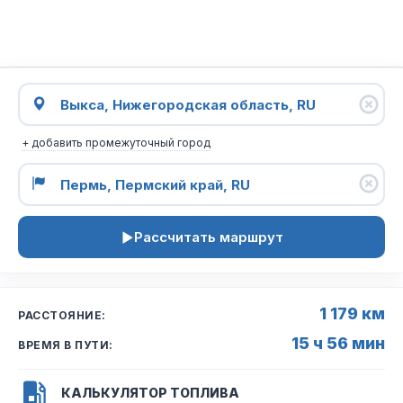
+ добавить промежуточный город
Рассчитать маршрут
1 179 км
РАССТОЯНИЕ:
15 ч 56 мин
ВРЕМЯ В ПУТИ:
КАЛЬКУЛЯТОР ТОПЛИВА