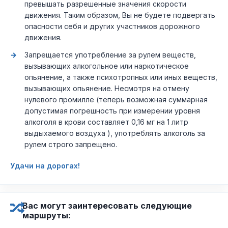
превышать разрешенные значения скорости
движения. Таким образом, Вы не будете подвергать
опасности себя и других участников дорожного
движения.
Запрещается употребление за рулем веществ,
вызывающих алкогольное или наркотическое
опьянение, а также психотропных или иных веществ,
вызывающих опьянение. Несмотря на отмену
нулевого промилле (теперь возможная суммарная
допустимая погрешность при измерении уровня
алкоголя в крови составляет 0,16 мг на 1 литр
выдыхаемого воздуха ), употреблять алкоголь за
рулем строго запрещено.
Удачи на дорогах!
Вас могут заинтересовать следующие
маршруты: