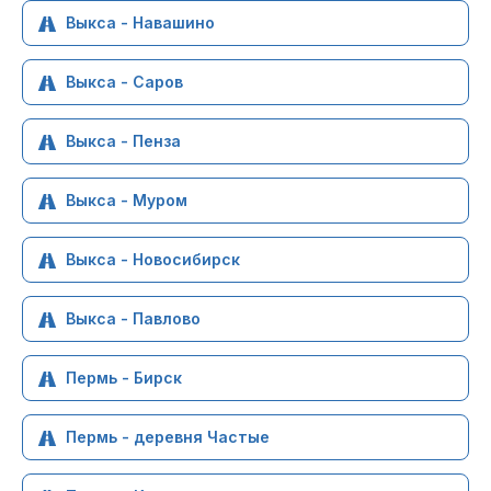
Выкса - Навашино
Выкса - Саров
Выкса - Пенза
Выкса - Муром
Выкса - Новосибирск
Выкса - Павлово
Пермь - Бирск
Пермь - деревня Частые