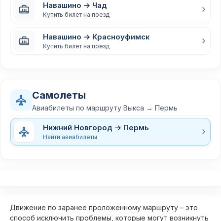
Навашино → Чад
Купить билет на поезд
Навашино → Красноуфимск
Купить билет на поезд
Самолеты
Авиабилеты по маршруту Выкса → Пермь
Нижний Новгород → Пермь
Найти авиабилеты
Движение по заранее проложенному маршруту – это
способ исключить проблемы, которые могут возникнуть