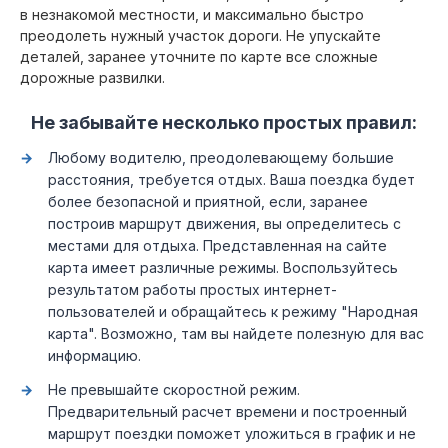
в незнакомой местности, и максимально быстро
преодолеть нужный участок дороги. Не упускайте
деталей, заранее уточните по карте все сложные
дорожные развилки.
Не забывайте несколько простых правил:
Любому водителю, преодолевающему большие
расстояния, требуется отдых. Ваша поездка будет
более безопасной и приятной, если, заранее
построив маршрут движения, вы определитесь с
местами для отдыха. Представленная на сайте
карта имеет различные режимы. Воспользуйтесь
результатом работы простых интернет-
пользователей и обращайтесь к режиму "Народная
карта". Возможно, там вы найдете полезную для вас
информацию.
Не превышайте скоростной режим.
Предварительный расчет времени и построенный
маршрут поездки поможет уложиться в график и не