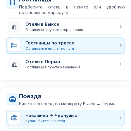
Подберите отель в пункте или удобную
остановку по маршруту
Отели в Выксе
Гостиницы в пункте отправления
Гостиницы по трассе
Остановки и ночлег по пути
Отели в Перми
Гостиницы в пункте назначения
Поезда
Билеты на поезд по маршруту Выкса → Пермь
Навашино → Чернушка
Купить билет на поезд