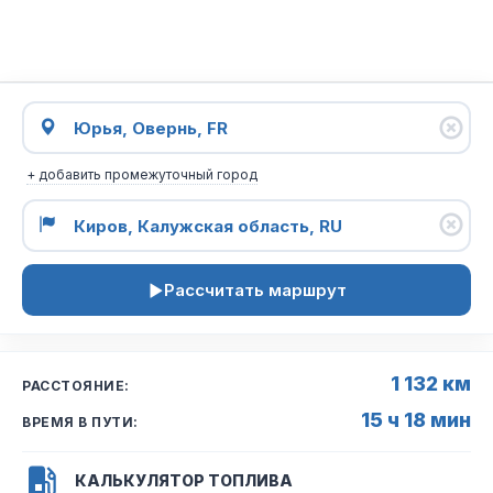
+ добавить промежуточный город
Рассчитать маршрут
1 132 км
РАССТОЯНИЕ:
15 ч 18 мин
ВРЕМЯ В ПУТИ:
КАЛЬКУЛЯТОР ТОПЛИВА