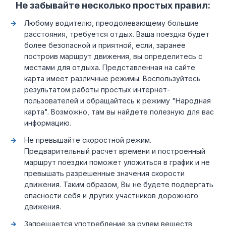
Не забывайте несколько простых правил:
Любому водителю, преодолевающему большие
расстояния, требуется отдых. Ваша поездка будет
более безопасной и приятной, если, заранее
построив маршрут движения, вы определитесь с
местами для отдыха. Представленная на сайте
карта имеет различные режимы. Воспользуйтесь
результатом работы простых интернет-
пользователей и обращайтесь к режиму "Народная
карта". Возможно, там вы найдете полезную для вас
информацию.
Не превышайте скоростной режим.
Предварительный расчет времени и построенный
маршрут поездки поможет уложиться в график и не
превышать разрешенные значения скорости
движения. Таким образом, Вы не будете подвергать
опасности себя и других участников дорожного
движения.
Запрещается употребление за рулем веществ,