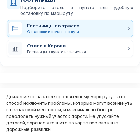
Подберите отель в пункте или удобную
остановку по маршруту
Гостиницы по трассе
Остановки и ночлег по пути
Отели в Кирове
Гостиницы в пункте назначения
Движение по заранее проложенному маршруту – это
способ исключить проблемы, которые могут возникнуть
в незнакомой местности, и максимально быстро
преодолеть нужный участок дороги. Не упускайте
деталей, заранее уточните по карте все сложные
дорожные развилки.