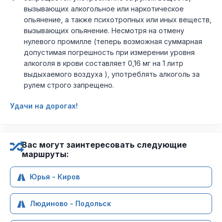
вызывающих алкогольное или наркотическое
опьянение, а также психотропных или иных веществ,
вызывающих опьянение. Несмотря на отмену
нулевого промилле (теперь возможная суммарная
допустимая погрешность при измерении уровня
алкоголя в крови составляет 0,16 мг на 1 литр
выдыхаемого воздуха ), употреблять алкоголь за
рулем строго запрещено.
Удачи на дорогах!
Вас могут заинтересовать следующие
маршруты:
Юрья - Киров
Людиново - Подольск