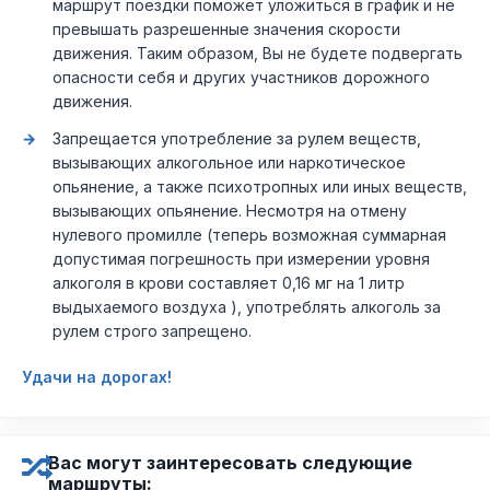
маршрут поездки поможет уложиться в график и не
превышать разрешенные значения скорости
движения. Таким образом, Вы не будете подвергать
опасности себя и других участников дорожного
движения.
Запрещается употребление за рулем веществ,
вызывающих алкогольное или наркотическое
опьянение, а также психотропных или иных веществ,
вызывающих опьянение. Несмотря на отмену
нулевого промилле (теперь возможная суммарная
допустимая погрешность при измерении уровня
алкоголя в крови составляет 0,16 мг на 1 литр
выдыхаемого воздуха ), употреблять алкоголь за
рулем строго запрещено.
Удачи на дорогах!
Вас могут заинтересовать следующие
маршруты: