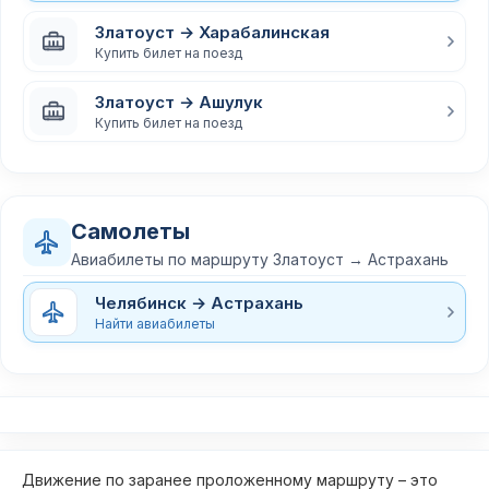
Златоуст → Харабалинская
Купить билет на поезд
Златоуст → Ашулук
Купить билет на поезд
Самолеты
Авиабилеты по маршруту Златоуст → Астрахань
Челябинск → Астрахань
Найти авиабилеты
Движение по заранее проложенному маршруту – это