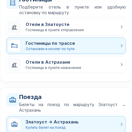
Подберите отель в пункте или удобную
остановку по маршруту
Отели в Златоусте
Гостиницы в пункте отправления
Гостиницы по трассе
Остановки и ночлег по пути
Отели в Астрахани
Гостиницы в пункте назначения
Поезда
Билеты на поезд по маршруту Златоуст →
Астрахань
Златоуст → Астрахань
Купить билет на поезд