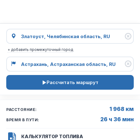
+ добавить промежуточный город
Рассчитать маршрут
1 968 км
РАССТОЯНИЕ:
26 ч 36 мин
ВРЕМЯ В ПУТИ:
КАЛЬКУЛЯТОР ТОПЛИВА