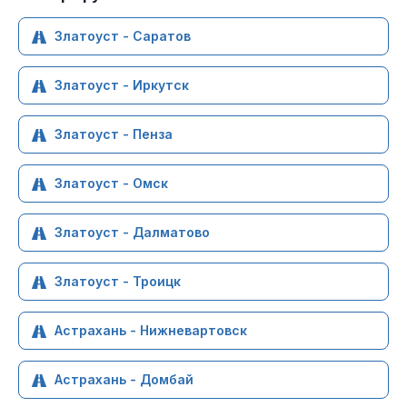
Златоуст - Саратов
Златоуст - Иркутск
Златоуст - Пенза
Златоуст - Омск
Златоуст - Далматово
Златоуст - Троицк
Астрахань - Нижневартовск
Астрахань - Домбай