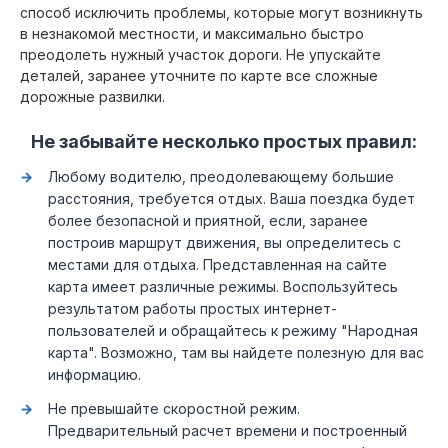
способ исключить проблемы, которые могут возникнуть
в незнакомой местности, и максимально быстро
преодолеть нужный участок дороги. Не упускайте
деталей, заранее уточните по карте все сложные
дорожные развилки.
Не забывайте несколько простых правил:
Любому водителю, преодолевающему большие
расстояния, требуется отдых. Ваша поездка будет
более безопасной и приятной, если, заранее
построив маршрут движения, вы определитесь с
местами для отдыха. Представленная на сайте
карта имеет различные режимы. Воспользуйтесь
результатом работы простых интернет-
пользователей и обращайтесь к режиму "Народная
карта". Возможно, там вы найдете полезную для вас
информацию.
Не превышайте скоростной режим.
Предварительный расчет времени и построенный