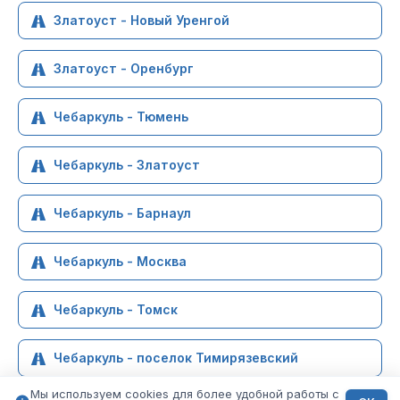
Златоуст - Новый Уренгой
Златоуст - Оренбург
Чебаркуль - Тюмень
Чебаркуль - Златоуст
Чебаркуль - Барнаул
Чебаркуль - Москва
Чебаркуль - Томск
Чебаркуль - поселок Тимирязевский
Мы используем cookies для более удобной работы с