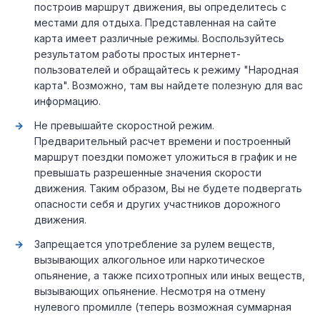
построив маршрут движения, вы определитесь с
местами для отдыха. Представленная на сайте
карта имеет различные режимы. Воспользуйтесь
результатом работы простых интернет-
пользователей и обращайтесь к режиму "Народная
карта". Возможно, там вы найдете полезную для вас
информацию.
Не превышайте скоростной режим.
Предварительный расчет времени и построенный
маршрут поездки поможет уложиться в график и не
превышать разрешенные значения скорости
движения. Таким образом, Вы не будете подвергать
опасности себя и других участников дорожного
движения.
Запрещается употребление за рулем веществ,
вызывающих алкогольное или наркотическое
опьянение, а также психотропных или иных веществ,
вызывающих опьянение. Несмотря на отмену
нулевого промилле (теперь возможная суммарная