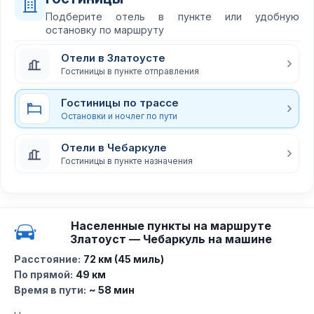
Подберите отель в пункте или удобную
остановку по маршруту
Отели в Златоусте
Гостиницы в пункте отправления
Гостиницы по трассе
Остановки и ночлег по пути
Отели в Чебаркуле
Гостиницы в пункте назначения
Населенные пункты на маршруте
Златоуст — Чебаркуль на машине
Расстояние:
72 км (45 миль)
По прямой:
49 км
Время в пути:
~ 58 мин