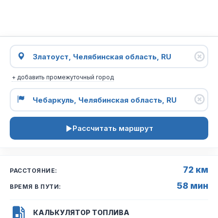
+ добавить промежуточный город
Рассчитать маршрут
72 км
РАССТОЯНИЕ:
58 мин
ВРЕМЯ В ПУТИ:
КАЛЬКУЛЯТОР ТОПЛИВА