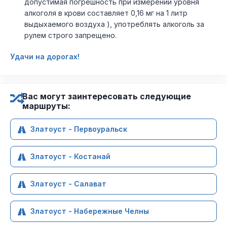
допустимая погрешность при измерении уровня
алкоголя в крови составляет 0,16 мг на 1 литр
выдыхаемого воздуха ), употреблять алкоголь за
рулем строго запрещено.
Удачи на дорогах!
Вас могут заинтересовать следующие
маршруты:
Златоуст - Первоуральск
Златоуст - Костанай
Златоуст - Салават
Златоуст - Набережные Челны