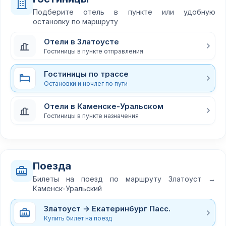
Подберите отель в пункте или удобную
остановку по маршруту
Отели в Златоусте
Гостиницы в пункте отправления
Гостиницы по трассе
Остановки и ночлег по пути
Отели в Каменске-Уральском
Гостиницы в пункте назначения
Поезда
Билеты на поезд по маршруту Златоуст →
Каменск-Уральский
Златоуст → Екатеринбург Пасс.
Купить билет на поезд