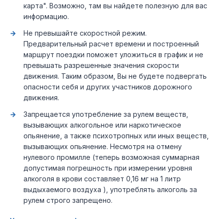
карта". Возможно, там вы найдете полезную для вас
информацию.
Не превышайте скоростной режим.
Предварительный расчет времени и построенный
маршрут поездки поможет уложиться в график и не
превышать разрешенные значения скорости
движения. Таким образом, Вы не будете подвергать
опасности себя и других участников дорожного
движения.
Запрещается употребление за рулем веществ,
вызывающих алкогольное или наркотическое
опьянение, а также психотропных или иных веществ,
вызывающих опьянение. Несмотря на отмену
нулевого промилле (теперь возможная суммарная
допустимая погрешность при измерении уровня
алкоголя в крови составляет 0,16 мг на 1 литр
выдыхаемого воздуха ), употреблять алкоголь за
рулем строго запрещено.