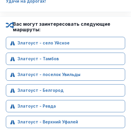
Удачи на дорогах!
Вас могут заинтересовать следующие
маршруты:
Златоуст - село Уйское
Златоуст - Тамбов
Златоуст - поселок Увильды
Златоуст - Белгород
Златоуст - Ревда
Златоуст - Верхний Уфалей