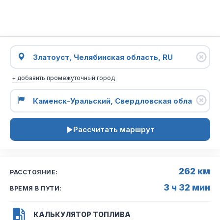
+ добавить промежуточный город
Рассчитать маршрут
262 км
РАССТОЯНИЕ:
3 ч 32 мин
ВРЕМЯ В ПУТИ:
КАЛЬКУЛЯТОР ТОПЛИВА