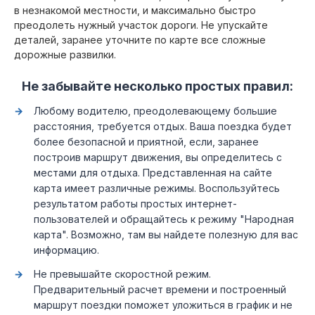
в незнакомой местности, и максимально быстро
преодолеть нужный участок дороги. Не упускайте
деталей, заранее уточните по карте все сложные
дорожные развилки.
Не забывайте несколько простых правил:
Любому водителю, преодолевающему большие
расстояния, требуется отдых. Ваша поездка будет
более безопасной и приятной, если, заранее
построив маршрут движения, вы определитесь с
местами для отдыха. Представленная на сайте
карта имеет различные режимы. Воспользуйтесь
результатом работы простых интернет-
пользователей и обращайтесь к режиму "Народная
карта". Возможно, там вы найдете полезную для вас
информацию.
Не превышайте скоростной режим.
Предварительный расчет времени и построенный
маршрут поездки поможет уложиться в график и не