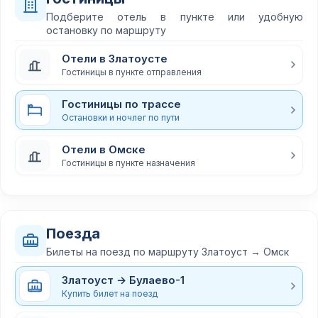
Подберите отель в пункте или удобную
остановку по маршруту
Отели в Златоусте
Гостиницы в пункте отправления
Гостиницы по трассе
Остановки и ночлег по пути
Отели в Омске
Гостиницы в пункте назначения
Поезда
Билеты на поезд по маршруту Златоуст → Омск
Златоуст → Булаево-1
Купить билет на поезд