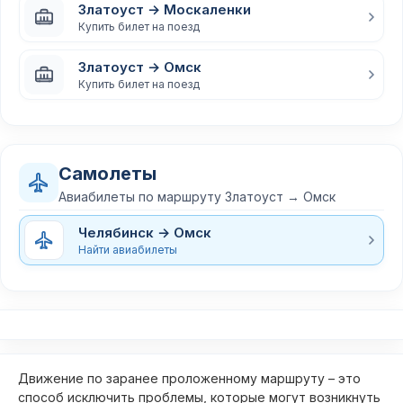
Златоуст → Москаленки
Купить билет на поезд
Златоуст → Омск
Купить билет на поезд
Самолеты
Авиабилеты по маршруту Златоуст → Омск
Челябинск → Омск
Найти авиабилеты
Движение по заранее проложенному маршруту – это
способ исключить проблемы, которые могут возникнуть