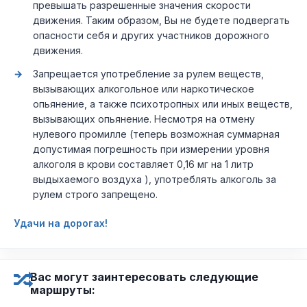
превышать разрешенные значения скорости
движения. Таким образом, Вы не будете подвергать
опасности себя и других участников дорожного
движения.
Запрещается употребление за рулем веществ,
вызывающих алкогольное или наркотическое
опьянение, а также психотропных или иных веществ,
вызывающих опьянение. Несмотря на отмену
нулевого промилле (теперь возможная суммарная
допустимая погрешность при измерении уровня
алкоголя в крови составляет 0,16 мг на 1 литр
выдыхаемого воздуха ), употреблять алкоголь за
рулем строго запрещено.
Удачи на дорогах!
Вас могут заинтересовать следующие
маршруты: