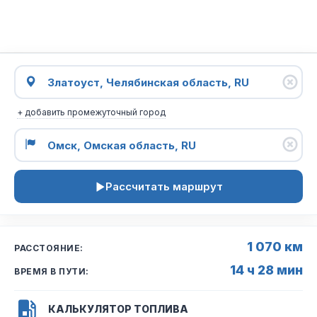
+ добавить промежуточный город
Рассчитать маршрут
1 070 км
РАССТОЯНИЕ:
14 ч 28 мин
ВРЕМЯ В ПУТИ:
КАЛЬКУЛЯТОР ТОПЛИВА