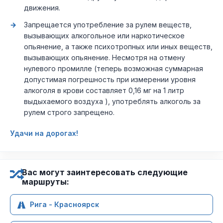
движения.
Запрещается употребление за рулем веществ,
вызывающих алкогольное или наркотическое
опьянение, а также психотропных или иных веществ,
вызывающих опьянение. Несмотря на отмену
нулевого промилле (теперь возможная суммарная
допустимая погрешность при измерении уровня
алкоголя в крови составляет 0,16 мг на 1 литр
выдыхаемого воздуха ), употреблять алкоголь за
рулем строго запрещено.
Удачи на дорогах!
Вас могут заинтересовать следующие
маршруты:
Рига - Красноярск