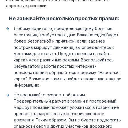
дорожные развилки.
Не забывайте несколько простых правил:
Любому водителю, преодолевающему большие
расстояния, требуется отдых. Ваша поездка будет
более безопасной и приятной, если, заранее
построив маршрут движения, вы определитесь с
местами для отдыха. Представленная на сайте
карта имеет различные режимы. Воспользуйтесь
результатом работы простых интернет-
пользователей и обращайтесь к режиму "Народная
карта". Возможно, там вы найдете полезную для вас
информацию.
Не превышайте скоростной режим.
Предварительный расчет времени и построенный
маршрут поездки поможет уложиться в график и не
превышать разрешенные значения скорости
движения. Таким образом, Вы не будете подвергать
опасности себя и других участников дорожного