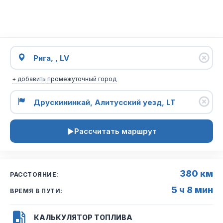
+ добавить промежуточный город
Рассчитать маршрут
380 км
РАССТОЯНИЕ:
5 ч 8 мин
ВРЕМЯ В ПУТИ:
КАЛЬКУЛЯТОР ТОПЛИВА