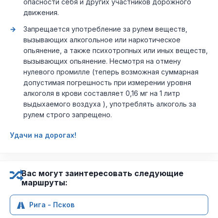
опасности себя и других участников дорожного
движения.
Запрещается употребление за рулем веществ,
вызывающих алкогольное или наркотическое
опьянение, а также психотропных или иных веществ,
вызывающих опьянение. Несмотря на отмену
нулевого промилле (теперь возможная суммарная
допустимая погрешность при измерении уровня
алкоголя в крови составляет 0,16 мг на 1 литр
выдыхаемого воздуха ), употреблять алкоголь за
рулем строго запрещено.
Удачи на дорогах!
Вас могут заинтересовать следующие
маршруты:
Рига - Псков