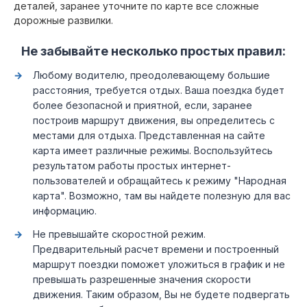
деталей, заранее уточните по карте все сложные
дорожные развилки.
Не забывайте несколько простых правил:
Любому водителю, преодолевающему большие
расстояния, требуется отдых. Ваша поездка будет
более безопасной и приятной, если, заранее
построив маршрут движения, вы определитесь с
местами для отдыха. Представленная на сайте
карта имеет различные режимы. Воспользуйтесь
результатом работы простых интернет-
пользователей и обращайтесь к режиму "Народная
карта". Возможно, там вы найдете полезную для вас
информацию.
Не превышайте скоростной режим.
Предварительный расчет времени и построенный
маршрут поездки поможет уложиться в график и не
превышать разрешенные значения скорости
движения. Таким образом, Вы не будете подвергать