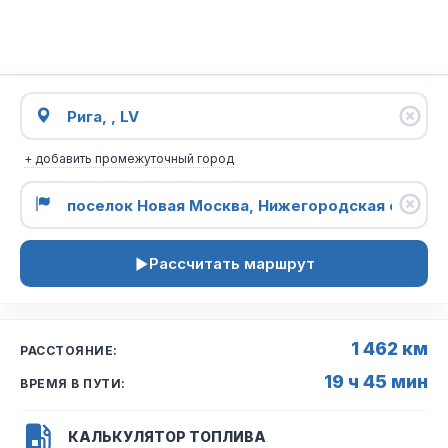
+ добавить промежуточный город
Рассчитать маршрут
1 462 км
РАССТОЯНИЕ:
19 ч 45 мин
ВРЕМЯ В ПУТИ:
КАЛЬКУЛЯТОР ТОПЛИВА