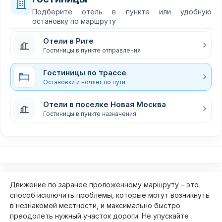
Подберите отель в пункте или удобную
остановку по маршруту
Отели в Риге
Гостиницы в пункте отправления
Гостиницы по трассе
Остановки и ночлег по пути
Отели в поселке Новая Москва
Гостиницы в пункте назначения
Движение по заранее проложенному маршруту – это
способ исключить проблемы, которые могут возникнуть
в незнакомой местности, и максимально быстро
преодолеть нужный участок дороги. Не упускайте